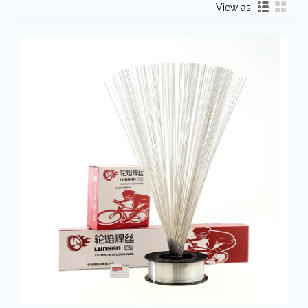
View as