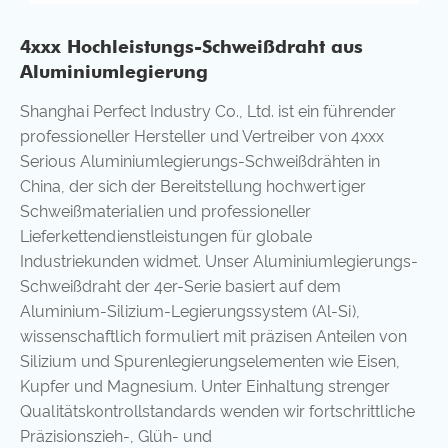
4xxx Hochleistungs-Schweißdraht aus
Aluminiumlegierung
Shanghai Perfect Industry Co., Ltd. ist ein führender
professioneller Hersteller und Vertreiber von 4xxx
Serious Aluminiumlegierungs-Schweißdrähten in
China, der sich der Bereitstellung hochwertiger
Schweißmaterialien und professioneller
Lieferkettendienstleistungen für globale
Industriekunden widmet. Unser Aluminiumlegierungs-
Schweißdraht der 4er-Serie basiert auf dem
Aluminium-Silizium-Legierungssystem (Al-Si),
wissenschaftlich formuliert mit präzisen Anteilen von
Silizium und Spurenlegierungselementen wie Eisen,
Kupfer und Magnesium. Unter Einhaltung strenger
Qualitätskontrollstandards wenden wir fortschrittliche
Präzisionszieh-, Glüh- und