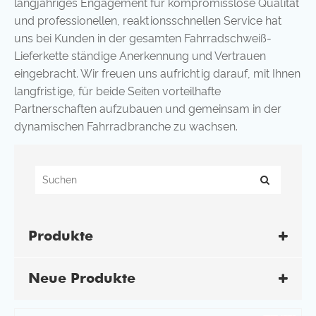
langjähriges Engagement für kompromisslose Qualität
und professionellen, reaktionsschnellen Service hat
uns bei Kunden in der gesamten Fahrradschweiß-
Lieferkette ständige Anerkennung und Vertrauen
eingebracht. Wir freuen uns aufrichtig darauf, mit Ihnen
langfristige, für beide Seiten vorteilhafte
Partnerschaften aufzubauen und gemeinsam in der
dynamischen Fahrradbranche zu wachsen.
Produkte
Neue Produkte