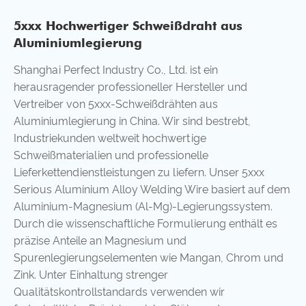
5xxx Hochwertiger Schweißdraht aus
Aluminiumlegierung
Shanghai Perfect Industry Co., Ltd. ist ein
herausragender professioneller Hersteller und
Vertreiber von 5xxx-Schweißdrähten aus
Aluminiumlegierung in China. Wir sind bestrebt,
Industriekunden weltweit hochwertige
Schweißmaterialien und professionelle
Lieferkettendienstleistungen zu liefern. Unser 5xxx
Serious Aluminium Alloy Welding Wire basiert auf dem
Aluminium-Magnesium (Al-Mg)-Legierungssystem.
Durch die wissenschaftliche Formulierung enthält es
präzise Anteile an Magnesium und
Spurenlegierungselementen wie Mangan, Chrom und
Zink. Unter Einhaltung strenger
Qualitätskontrollstandards verwenden wir