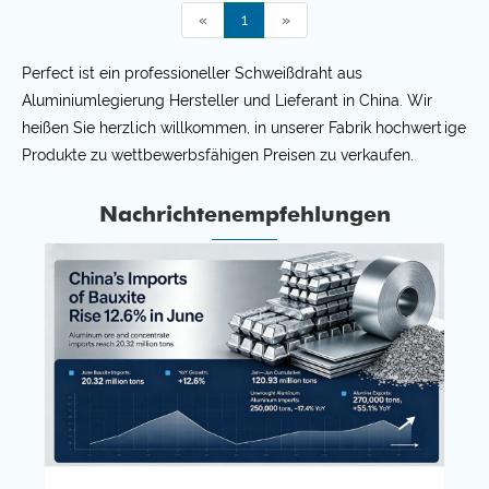
«
1
»
Perfect ist ein professioneller Schweißdraht aus
Aluminiumlegierung Hersteller und Lieferant in China. Wir
heißen Sie herzlich willkommen, in unserer Fabrik hochwertige
Produkte zu wettbewerbsfähigen Preisen zu verkaufen.
Nachrichtenempfehlungen