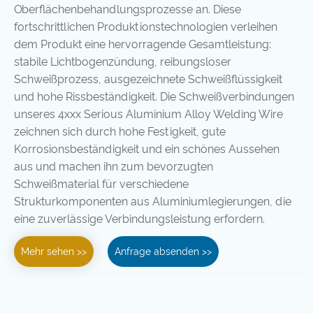
Oberflächenbehandlungsprozesse an. Diese
fortschrittlichen Produktionstechnologien verleihen
dem Produkt eine hervorragende Gesamtleistung:
stabile Lichtbogenzündung, reibungsloser
Schweißprozess, ausgezeichnete Schweißflüssigkeit
und hohe Rissbeständigkeit. Die Schweißverbindungen
unseres 4xxx Serious Aluminium Alloy Welding Wire
zeichnen sich durch hohe Festigkeit, gute
Korrosionsbeständigkeit und ein schönes Aussehen
aus und machen ihn zum bevorzugten
Schweißmaterial für verschiedene
Strukturkomponenten aus Aluminiumlegierungen, die
eine zuverlässige Verbindungsleistung erfordern.
Mehr sehen >>
Anfrage absenden >>