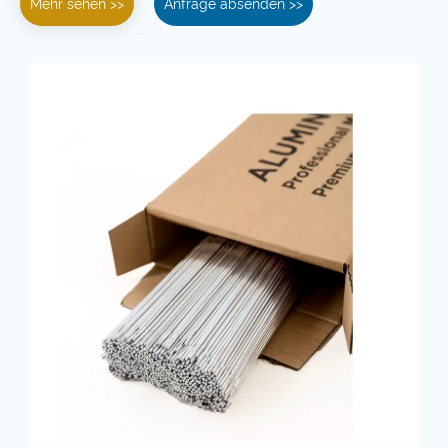
Mehr sehen >>
Anfrage absenden >>