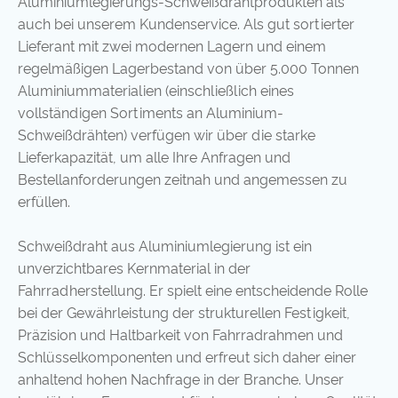
Aluminiumlegierungs-Schweißdrahtprodukten als
auch bei unserem Kundenservice. Als gut sortierter
Lieferant mit zwei modernen Lagern und einem
regelmäßigen Lagerbestand von über 5.000 Tonnen
Aluminiummaterialien (einschließlich eines
vollständigen Sortiments an Aluminium-
Schweißdrähten) verfügen wir über die starke
Lieferkapazität, um alle Ihre Anfragen und
Bestellanforderungen zeitnah und angemessen zu
erfüllen.
Schweißdraht aus Aluminiumlegierung ist ein
unverzichtbares Kernmaterial in der
Fahrradherstellung. Er spielt eine entscheidende Rolle
bei der Gewährleistung der strukturellen Festigkeit,
Präzision und Haltbarkeit von Fahrradrahmen und
Schlüsselkomponenten und erfreut sich daher einer
anhaltend hohen Nachfrage in der Branche. Unser