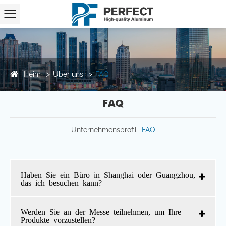
Heim
Über uns
FAQ
FAQ
Unternehmensprofil
FAQ
Haben Sie ein Büro in Shanghai oder Guangzhou,
das ich besuchen kann?
Werden Sie an der Messe teilnehmen, um Ihre
Produkte vorzustellen?